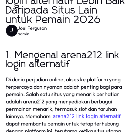
login alternatif Lebih Baik
Daripada Situs Lain
untuk Pemain 2026
Joel Ferguson
J
admin
1. Mengenal arena212 link
login alternatif
Di dunia perjudian online, akses ke platform yang
terpercaya dan nyaman adalah penting bagi para
pemain. Salah satu situs yang menarik perhatian
adalah arena212 yang menyediakan berbagai
permainan menarik, termasuk slot dan taruhan
lainnya. Memahami
arena212 link login alternatif
dapat membantu pemain untuk tetap terhubung
dengan platform ini, terutama ketika situs utama