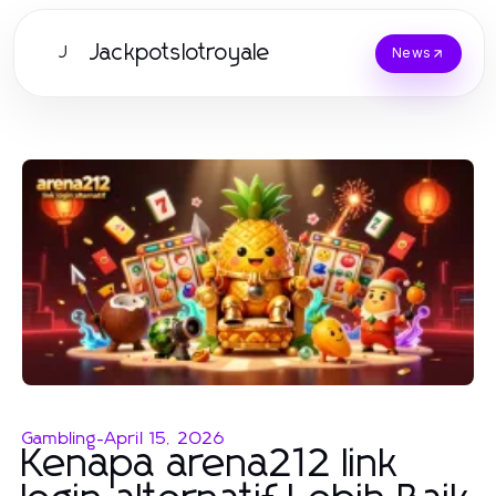
Jackpotslotroyale
J
News
Gambling
-
April 15, 2026
Kenapa arena212 link