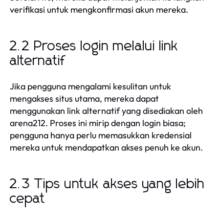
verifikasi untuk mengkonfirmasi akun mereka.
2.2 Proses login melalui link
alternatif
Jika pengguna mengalami kesulitan untuk
mengakses situs utama, mereka dapat
menggunakan link alternatif yang disediakan oleh
arena212. Proses ini mirip dengan login biasa;
pengguna hanya perlu memasukkan kredensial
mereka untuk mendapatkan akses penuh ke akun.
2.3 Tips untuk akses yang lebih
cepat