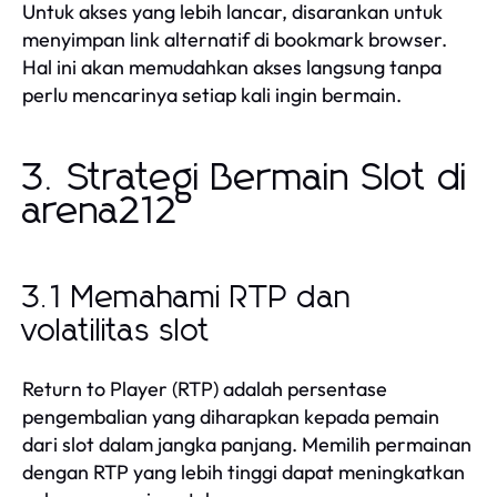
Untuk akses yang lebih lancar, disarankan untuk
menyimpan link alternatif di bookmark browser.
Hal ini akan memudahkan akses langsung tanpa
perlu mencarinya setiap kali ingin bermain.
3. Strategi Bermain Slot di
arena212
3.1 Memahami RTP dan
volatilitas slot
Return to Player (RTP) adalah persentase
pengembalian yang diharapkan kepada pemain
dari slot dalam jangka panjang. Memilih permainan
dengan RTP yang lebih tinggi dapat meningkatkan