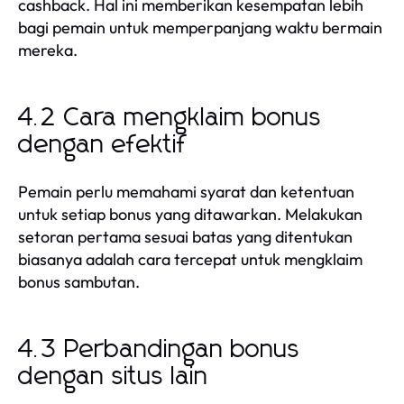
cashback. Hal ini memberikan kesempatan lebih
bagi pemain untuk memperpanjang waktu bermain
mereka.
4.2 Cara mengklaim bonus
dengan efektif
Pemain perlu memahami syarat dan ketentuan
untuk setiap bonus yang ditawarkan. Melakukan
setoran pertama sesuai batas yang ditentukan
biasanya adalah cara tercepat untuk mengklaim
bonus sambutan.
4.3 Perbandingan bonus
dengan situs lain