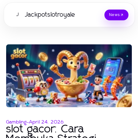
Jackpotslotroyale
J
News
Gambling
-
April 24, 2026
slot gacor: Cara