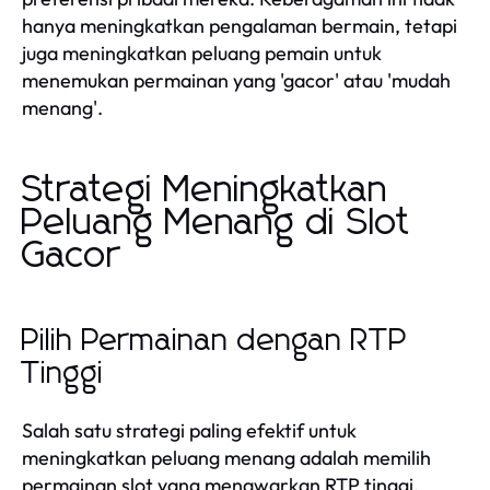
hanya meningkatkan pengalaman bermain, tetapi
juga meningkatkan peluang pemain untuk
menemukan permainan yang 'gacor' atau 'mudah
menang'.
Strategi Meningkatkan
Peluang Menang di Slot
Gacor
Pilih Permainan dengan RTP
Tinggi
Salah satu strategi paling efektif untuk
meningkatkan peluang menang adalah memilih
permainan slot yang menawarkan RTP tinggi.