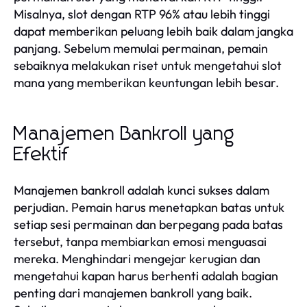
Misalnya, slot dengan RTP 96% atau lebih tinggi
dapat memberikan peluang lebih baik dalam jangka
panjang. Sebelum memulai permainan, pemain
sebaiknya melakukan riset untuk mengetahui slot
mana yang memberikan keuntungan lebih besar.
Manajemen Bankroll yang
Efektif
Manajemen bankroll adalah kunci sukses dalam
perjudian. Pemain harus menetapkan batas untuk
setiap sesi permainan dan berpegang pada batas
tersebut, tanpa membiarkan emosi menguasai
mereka. Menghindari mengejar kerugian dan
mengetahui kapan harus berhenti adalah bagian
penting dari manajemen bankroll yang baik.