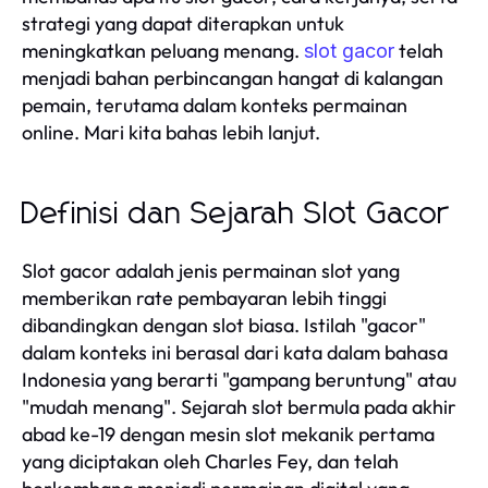
strategi yang dapat diterapkan untuk
meningkatkan peluang menang.
telah
slot gacor
menjadi bahan perbincangan hangat di kalangan
pemain, terutama dalam konteks permainan
online. Mari kita bahas lebih lanjut.
Definisi dan Sejarah Slot Gacor
Slot gacor adalah jenis permainan slot yang
memberikan rate pembayaran lebih tinggi
dibandingkan dengan slot biasa. Istilah "gacor"
dalam konteks ini berasal dari kata dalam bahasa
Indonesia yang berarti "gampang beruntung" atau
"mudah menang". Sejarah slot bermula pada akhir
abad ke-19 dengan mesin slot mekanik pertama
yang diciptakan oleh Charles Fey, dan telah