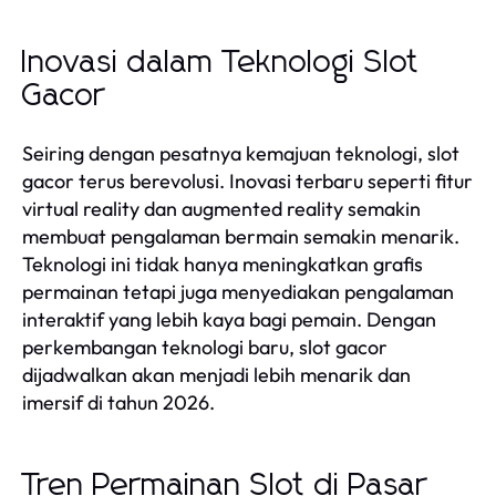
Inovasi dalam Teknologi Slot
Gacor
Seiring dengan pesatnya kemajuan teknologi, slot
gacor terus berevolusi. Inovasi terbaru seperti fitur
virtual reality dan augmented reality semakin
membuat pengalaman bermain semakin menarik.
Teknologi ini tidak hanya meningkatkan grafis
permainan tetapi juga menyediakan pengalaman
interaktif yang lebih kaya bagi pemain. Dengan
perkembangan teknologi baru, slot gacor
dijadwalkan akan menjadi lebih menarik dan
imersif di tahun 2026.
Tren Permainan Slot di Pasar