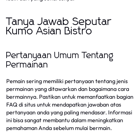
Tanya Jawab Seputar
Kumo Asian Bistro
Pertanyaan Umum Tentang
Permainan
Pemain sering memiliki pertanyaan tentang jenis
permainan yang ditawarkan dan bagaimana cara
bermainnya. Pastikan untuk memanfaatkan bagian
FAQ di situs untuk mendapatkan jawaban atas
pertanyaan anda yang paling mendasar. Informasi
ini bisa sangat membantu dalam meningkatkan
pemahaman Anda sebelum mulai bermain.