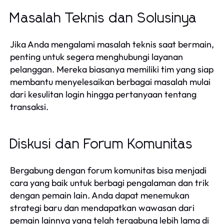
Masalah Teknis dan Solusinya
Jika Anda mengalami masalah teknis saat bermain,
penting untuk segera menghubungi layanan
pelanggan. Mereka biasanya memiliki tim yang siap
membantu menyelesaikan berbagai masalah mulai
dari kesulitan login hingga pertanyaan tentang
transaksi.
Diskusi dan Forum Komunitas
Bergabung dengan forum komunitas bisa menjadi
cara yang baik untuk berbagi pengalaman dan trik
dengan pemain lain. Anda dapat menemukan
strategi baru dan mendapatkan wawasan dari
pemain lainnya yang telah tergabung lebih lama di