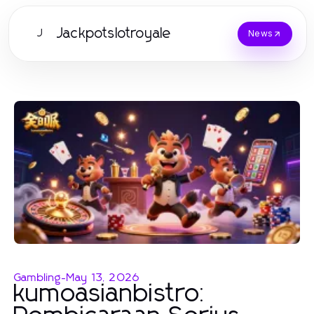
Jackpotslotroyale
J
News
Gambling
-
May 13, 2026
kumoasianbistro: