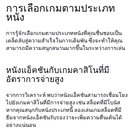
การเลือกเกมตามประเภท
หนัง
การรู้จักเลือกเกมตามประเภทหนังที่คุณชื่นชอบเป็น
เคล็ดลับสู่ความสำเร็จในการเดิมพัน ซึ่งจะทำให้คุณ
สามารถมีความสนุกสนานมากขึ้นในระหว่างการเล่น
หนังแอ็คชันกับเกมคาสิโนที่มี
อัตราการจ่ายสูง
จากการวิเคราะห์ พบว่าหนังแอ็คชันสามารถเชื่อมโยง
ไปยังเกมคาสิโนที่มีการจ่ายสูง เช่น สล็อตที่มีโบนัส
หากคุณสนุกกับหนังประเภทนี้ ลองเล่นเกมสล็อตที่มี
ธีมจากหนังแอ็คชันรับรองว่าจะเพิ่มความตื่นเต้นได้
อย่างแน่นอน