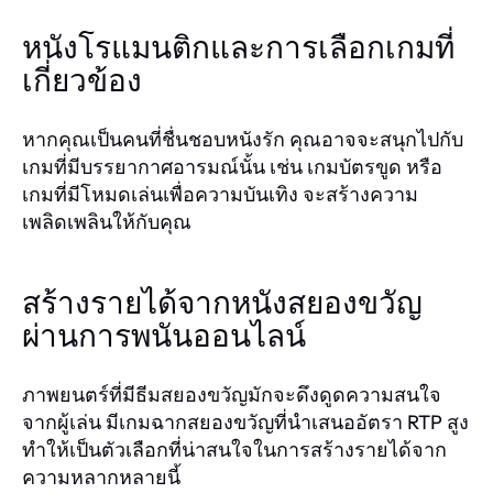
หนังโรแมนติกและการเลือกเกมที่
เกี่ยวข้อง
หากคุณเป็นคนที่ชื่นชอบหนังรัก คุณอาจจะสนุกไปกับ
เกมที่มีบรรยากาศอารมณ์นั้น เช่น เกมบัตรขูด หรือ
เกมที่มีโหมดเล่นเพื่อความบันเทิง จะสร้างความ
เพลิดเพลินให้กับคุณ
สร้างรายได้จากหนังสยองขวัญ
ผ่านการพนันออนไลน์
ภาพยนตร์ที่มีธีมสยองขวัญมักจะดึงดูดความสนใจ
จากผู้เล่น มีเกมฉากสยองขวัญที่นำเสนออัตรา RTP สูง
ทำให้เป็นตัวเลือกที่น่าสนใจในการสร้างรายได้จาก
ความหลากหลายนี้