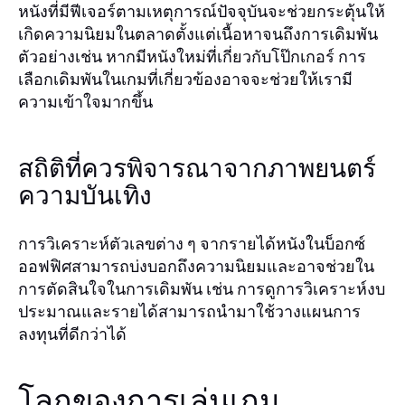
หนังที่มีฟีเจอร์ตามเหตุการณ์ปัจจุบันจะช่วยกระตุ้นให้
เกิดความนิยมในตลาดตั้งแต่เนื้อหาจนถึงการเดิมพัน
ตัวอย่างเช่น หากมีหนังใหม่ที่เกี่ยวกับโป๊กเกอร์ การ
เลือกเดิมพันในเกมที่เกี่ยวข้องอาจจะช่วยให้เรามี
ความเข้าใจมากขึ้น
สถิติที่ควรพิจารณาจากภาพยนตร์
ความบันเทิง
การวิเคราะห์ตัวเลขต่าง ๆ จากรายได้หนังในบ็อกซ์
ออฟฟิศสามารถบ่งบอกถึงความนิยมและอาจช่วยใน
การตัดสินใจในการเดิมพัน เช่น การดูการวิเคราะห์งบ
ประมาณและรายได้สามารถนำมาใช้วางแผนการ
ลงทุนที่ดีกว่าได้
โลกของการเล่นเกม