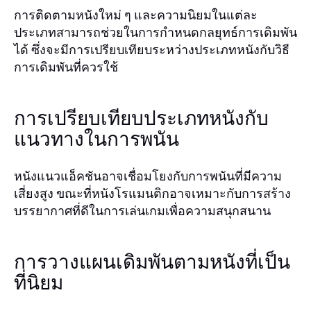
การติดตามหนังใหม่ ๆ และความนิยมในแต่ละ
ประเภทสามารถช่วยในการกำหนดกลยุทธ์การเดิมพัน
ได้ ซึ่งจะมีการเปรียบเทียบระหว่างประเภทหนังกับวิธี
การเดิมพันที่ควรใช้
การเปรียบเทียบประเภทหนังกับ
แนวทางในการพนัน
หนังแนวแอ็คชันอาจเชื่อมโยงกับการพนันที่มีความ
เสี่ยงสูง ขณะที่หนังโรแมนติกอาจเหมาะกับการสร้าง
บรรยากาศที่ดีในการเล่นเกมเพื่อความสนุกสนาน
การวางแผนเดิมพันตามหนังที่เป็น
ที่นิยม