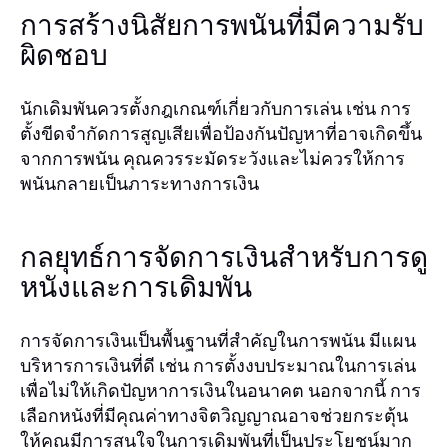
การสร้างนิสัยการพนันที่มีความรับ
ผิดชอบ
นักเดิมพันควรตั้งกฎเกณฑ์เกี่ยวกับการเล่น เช่น การ
ตั้งขีดจำกัดการสูญเสียเพื่อป้องกันปัญหาที่อาจเกิดขึ้น
จากการพนัน คุณควรระมัดระวังและไม่ควรให้การ
พนันกลายเป็นภาระทางการเงิน
กลยุทธ์การจัดการเงินสำหรับการดู
หนังและการเดิมพัน
การจัดการเงินเป็นพื้นฐานที่สำคัญในการพนัน มีแผน
บริหารการเงินที่ดี เช่น การตั้งงบประมาณในการเล่น
เพื่อไม่ให้เกิดปัญหาการเงินในอนาคต นอกจากนี้ การ
เลือกหนังที่มีคุณค่าทางจิตวิญญาณอาจช่วยกระตุ้น
ให้คุณมีการสนใจในการเดิมพันที่เป็นประโยชน์มาก