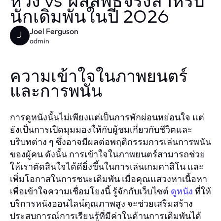
หวัง vs ผลลัพธ์จริงสำหรับ
นักเดิมพันในปี 2026
Joel Ferguson
J
admin
ความเข้าใจในภาพยนตร์
และการพนัน
การดูหนังนั้นไม่เพียงแต่เป็นการพักผ่อนหย่อนใจ แต่
ยังเป็นการเปิดมุมมองให้กับผู้ชมเกี่ยวกับชีวิตและ
บริบทต่าง ๆ ซึ่งอาจมีผลต่อพฤติกรรมการเล่นการพนัน
ของผู้คน ดังนั้น การเข้าใจในภาพยนตร์สามารถช่วย
ให้เราตัดสินใจได้ดียิ่งขึ้นในการเล่นเกมคาสิโน และ
เพิ่มโอกาสในการชนะเดิมพัน เมื่อคุณแสวงหาเนื้อหา
เพื่อเข้าใจความเชื่อมโยงนี้ รู้จักกับเว็บไซต์
ที่ให้
ดูหนัง
บริการหนังออนไลน์คุณภาพสูง จะช่วยเสริมสร้าง
ประสบการณ์การเรียนรู้ที่มีค่าในด้านการเดิมพันได้