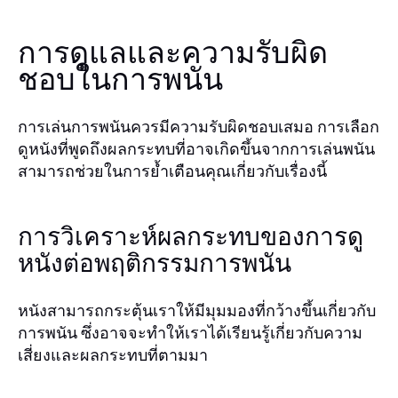
การดูแลและความรับผิด
ชอบในการพนัน
การเล่นการพนันควรมีความรับผิดชอบเสมอ การเลือก
ดูหนังที่พูดถึงผลกระทบที่อาจเกิดขึ้นจากการเล่นพนัน
สามารถช่วยในการย้ำเตือนคุณเกี่ยวกับเรื่องนี้
การวิเคราะห์ผลกระทบของการดู
หนังต่อพฤติกรรมการพนัน
หนังสามารถกระตุ้นเราให้มีมุมมองที่กว้างขึ้นเกี่ยวกับ
การพนัน ซึ่งอาจจะทำให้เราได้เรียนรู้เกี่ยวกับความ
เสี่ยงและผลกระทบที่ตามมา