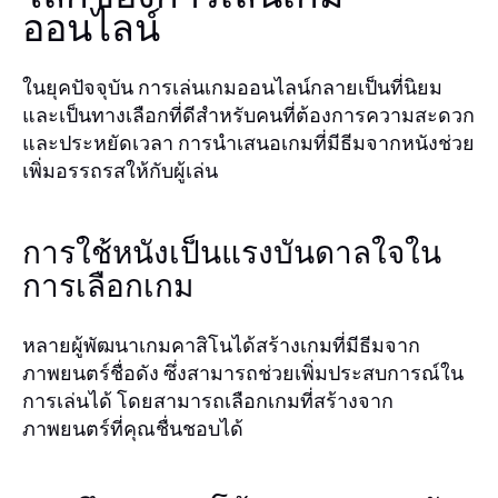
ออนไลน์
ในยุคปัจจุบัน การเล่นเกมออนไลน์กลายเป็นที่นิยม
และเป็นทางเลือกที่ดีสำหรับคนที่ต้องการความสะดวก
และประหยัดเวลา การนำเสนอเกมที่มีธีมจากหนังช่วย
เพิ่มอรรถรสให้กับผู้เล่น
การใช้หนังเป็นแรงบันดาลใจใน
การเลือกเกม
หลายผู้พัฒนาเกมคาสิโนได้สร้างเกมที่มีธีมจาก
ภาพยนตร์ชื่อดัง ซึ่งสามารถช่วยเพิ่มประสบการณ์ใน
การเล่นได้ โดยสามารถเลือกเกมที่สร้างจาก
ภาพยนตร์ที่คุณชื่นชอบได้