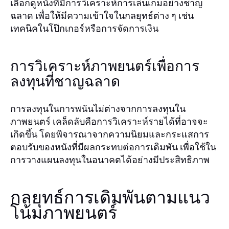
เลือกดูหนังที่มีการวิเคราะห์การเล่นเกมอย่างชาญ
ฉลาด เพื่อให้มีความเข้าใจในกลยุทธ์ต่าง ๆ เช่น
เทคนิคในโป๊กเกอร์หรือการจัดการเงิน
การวิเคราะห์ภาพยนตร์เพื่อการ
ลงทุนที่ชาญฉลาด
การลงทุนในการพนันไม่ต่างจากการลงทุนใน
ภาพยนตร์ เคล็ดลับคือการวิเคราะห์รายได้ที่อาจจะ
เกิดขึ้น โดยพิจารณาจากความนิยมและกระแสการ
ตอบรับของหนังที่มีผลกระทบต่อการเดิมพัน เพื่อใช้ใน
การวางแผนลงทุนในอนาคตได้อย่างมีประสิทธิภาพ
กลยุทธ์การเดิมพันตามแนว
โน้มภาพยนตร์