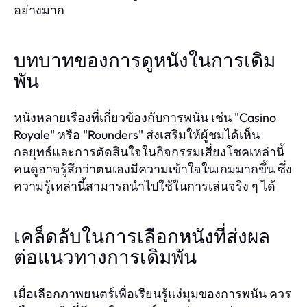
อย่างมาก
บทบาทของการดูหนังในการเดิม
พัน
หนังหลายเรื่องที่เกี่ยวข้องกับการพนัน เช่น "Casino
Royale" หรือ "Rounders" ส่งเสริมให้ผู้ชมได้เห็น
กลยุทธ์และการตัดสินใจในกิจกรรมเสี่ยงโชคเหล่านี้
คนดูอาจรู้สึกว่าตนเองมีความเข้าใจในเกมมากขึ้น ซึ่ง
ความรู้เหล่านี้สามารถนำไปใช้ในการเล่นจริง ๆ ได้
เคล็ดลับในการเลือกหนังที่ส่งผล
ต่อแนวทางการเดิมพัน
เมื่อเลือกภาพยนตร์เพื่อเรียนรู้แง่มุมของการพนัน ควร