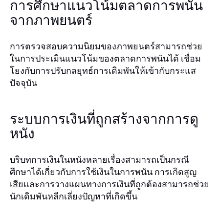
การศึกษาแนวโน้มตลาดการพนัน
จากภาพยนตร์
การตรวจสอบความนิยมของภาพยนตร์สามารถช่วย
ในการประเมินแนวโน้มของตลาดการพนันได้ เชื่อม
โยงกับการปรับกลยุทธ์การเดิมพันให้เข้ากับกระแส
ปัจจุบัน
ระบบการเงินที่ถูกสร้างจากการดู
หนัง
บริบทการเงินในหนังหลายเรื่องสามารถเป็นกรณี
ศึกษาได้เกี่ยวกับการใช้เงินในการพนัน การเกิดสูญ
เสียและการวางแผนทางการเงินที่ถูกต้องสามารถช่วย
นักเดิมพันหลีกเลี่ยงปัญหาที่เกิดขึ้น