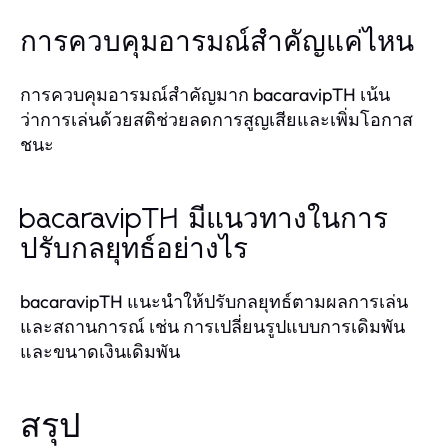
การควบคุมอารมณ์สำคัญแค่ไหน
การควบคุมอารมณ์สำคัญมาก bacaravipTH เน้น
ว่าการเล่นด้วยสติช่วยลดการสูญเสียและเพิ่มโอกาส
ชนะ
bacaravipTH มีแนวทางในการ
ปรับกลยุทธ์อย่างไร
bacaravipTH แนะนำให้ปรับกลยุทธ์ตามผลการเล่น
และสถานการณ์ เช่น การเปลี่ยนรูปแบบการเดิมพัน
และขนาดเงินเดิมพัน
สรุป