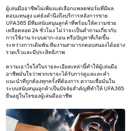
ผู้เล่นมืออาชีพไม่เพียงแต่เลือกแพลตฟอร์มที่มีผล
ตอบแทนสูง แต่ยังคำนึงถึงบริการหลังการขาย
มีทีมสนับสนุนลูกค้าที่พร้อมให้ความช่วย
UFA365
เหลือตลอด 24 ชั่วโมง ไม่ว่าจะเป็นคำถามเกี่ยวกับ
การใช้งาน ระบบฝาก-ถอน หรือปัญหาที่เกิดขึ้น
ระหว่างการเดิมพัน ทีมงานสามารถตอบสนองได้อย่าง
รวดเร็วและมีประสิทธิภาพ
ความเอาใจใส่ในรายละเอียดเหล่านี้ทำให้ผู้เล่นมือ
อาชีพมั่นใจว่าพวกเขาจะได้รับการดูแลและคำ
แนะนำที่ถูกต้องทุกครั้งที่ต้องการ ความเชื่อมั่นใน
ระบบสนับสนุนลูกค้าเป็นปัจจัยสำคัญที่ทำให้
UFA365
ยืนอยู่ในใจของผู้เล่นมืออาชีพ