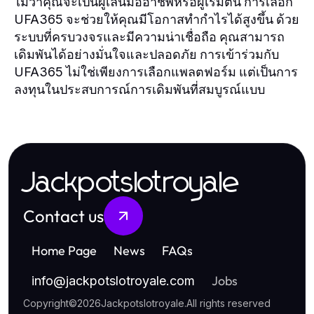
ไม่ว่าคุณจะเป็นผู้เล่นมืออาชีพหรือผู้เริ่มต้น การเลือก
จะช่วยให้คุณมีโอกาสทำกำไรได้สูงขึ้น ด้วย
UFA365
ระบบที่ครบวงจรและมีความน่าเชื่อถือ คุณสามารถ
เดิมพันได้อย่างมั่นใจและปลอดภัย การเข้าร่วมกับ
ไม่ใช่เพียงการเลือกแพลตฟอร์ม แต่เป็นการ
UFA365
ลงทุนในประสบการณ์การเดิมพันที่สมบูรณ์แบบ
Jackpotslotroyale
Contact us
Home Page
News
FAQs
Jobs
info
@
jackpotslotroyale.com
Copyright
©
2026
Jackpotslotroyale
.
All rights reserved