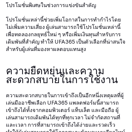
โปรโมชั่นพิเศษในช่วงการแข่งขันสำคัญ
โปรโมชั่นเหล่านี้ช่วยเพิ่มโอกาสในการทำกำไรโดย
ไม่เพิ่มความเสี่ยง ผู้เล่นสามารถใช้โปรโมชั่นเหล่านี้
เพื่อทดลองกลยุทธ์ใหม่ ๆ หรือเพิ่มเงินทุนสำหรับการ
เดิมพันที่สำคัญ ทำให้
เป็นตัวเลือกที่น่าสนใจ
UFA365
สำหรับผู้เล่นที่มองหาผลตอบแทนสูง
ความยืดหยุ่นและความ
สะดวกสบายในการใช้งาน
ความสะดวกสบายในการเข้าถึงเป็นอีกหนึ่งเหตุผลที่ผู้
เล่นมืออาชีพเลือก
แพลตฟอร์มนี้สามารถ
UFA365
เข้าถึงได้ทั้งจากคอมพิวเตอร์ แท็บเล็ต และมือถือ ผู้
เล่นสามารถเดิมพันได้ทุกที่ทุกเวลา ไม่จำกัดสถานที่
และเวลา การที่สามารถเข้าถึงได้ง่ายและรวดเร็ว