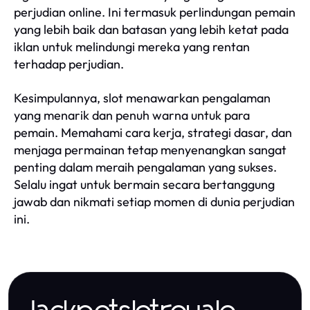
perjudian online. Ini termasuk perlindungan pemain
yang lebih baik dan batasan yang lebih ketat pada
iklan untuk melindungi mereka yang rentan
terhadap perjudian.
Kesimpulannya, slot menawarkan pengalaman
yang menarik dan penuh warna untuk para
pemain. Memahami cara kerja, strategi dasar, dan
menjaga permainan tetap menyenangkan sangat
penting dalam meraih pengalaman yang sukses.
Selalu ingat untuk bermain secara bertanggung
jawab dan nikmati setiap momen di dunia perjudian
ini.