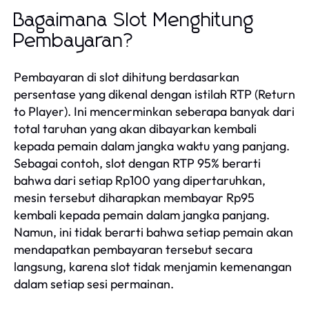
Bagaimana Slot Menghitung
Pembayaran?
Pembayaran di slot dihitung berdasarkan
persentase yang dikenal dengan istilah RTP (Return
to Player). Ini mencerminkan seberapa banyak dari
total taruhan yang akan dibayarkan kembali
kepada pemain dalam jangka waktu yang panjang.
Sebagai contoh, slot dengan RTP 95% berarti
bahwa dari setiap Rp100 yang dipertaruhkan,
mesin tersebut diharapkan membayar Rp95
kembali kepada pemain dalam jangka panjang.
Namun, ini tidak berarti bahwa setiap pemain akan
mendapatkan pembayaran tersebut secara
langsung, karena slot tidak menjamin kemenangan
dalam setiap sesi permainan.