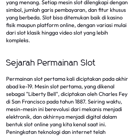
yang menang. Setiap mesin slot dilengkapi dengan
simbol, jumlah garis pembayaran, dan fitur khusus
yang berbeda. Slot bisa ditemukan baik di kasino
fisik maupun platform online, dengan variasi mulai
dari slot klasik hingga video slot yang lebih
kompleks.
Sejarah Permainan Slot
Permainan slot pertama kali diciptakan pada akhir
abad ke-19. Mesin slot pertama, yang dikenal
sebagai "Liberty Bell", diciptakan oleh Charles Fey
di San Francisco pada tahun 1887. Seiring waktu,
mesin-mesin ini berevolusi dari mekanis menjadi
elektronik, dan akhirnya menjadi digital dalam
bentuk slot online yang kita kenal saat ini.
Peningkatan teknologi dan internet telah