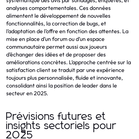
systématique des avis par sondages, enquêtes, et
analyses comportementales. Ces données
alimentent le développement de nouvelles
fonctionnalités, la correction de bugs, et
l’adaptation de l’offre en fonction des attentes. La
mise en place d’un forum ou d’un espace
communautaire permet aussi aux joueurs
d’échanger des idées et de proposer des
améliorations concrètes. L’approche centrée sur la
satisfaction client se traduit par une expérience
toujours plus personnalisée, fluide et innovante,
consolidant ainsi la position de leader dans le
secteur en 2025.
Prévisions futures et
insights sectoriels pour
2025