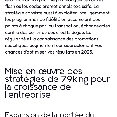
flash ou les codes promotionnels exclusifs. La
stratégie consiste aussi à exploiter intelligemment
les programmes de fidélité en accumulant des
points à chaque pari ou transaction, échangeables
contre des bonus ou des crédits de jeu. La
régularité et la connaissance des promotions
spécifiques augmentent considérablement vos
chances d’optimiser vos résultats en 2025.
Mise en œuvre des
stratégies de 79king pour
la croissance de
l’entreprise
Expansion de la portée du