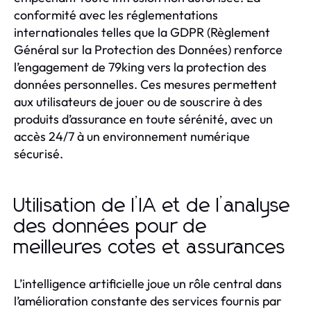
conformité avec les réglementations
internationales telles que la GDPR (Règlement
Général sur la Protection des Données) renforce
l’engagement de 79king vers la protection des
données personnelles. Ces mesures permettent
aux utilisateurs de jouer ou de souscrire à des
produits d’assurance en toute sérénité, avec un
accès 24/7 à un environnement numérique
sécurisé.
Utilisation de l’IA et de l’analyse
des données pour de
meilleures cotes et assurances
L’intelligence artificielle joue un rôle central dans
l’amélioration constante des services fournis par