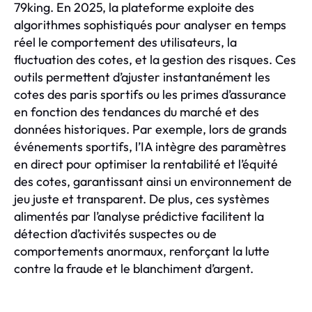
79king. En 2025, la plateforme exploite des
algorithmes sophistiqués pour analyser en temps
réel le comportement des utilisateurs, la
fluctuation des cotes, et la gestion des risques. Ces
outils permettent d’ajuster instantanément les
cotes des paris sportifs ou les primes d’assurance
en fonction des tendances du marché et des
données historiques. Par exemple, lors de grands
événements sportifs, l’IA intègre des paramètres
en direct pour optimiser la rentabilité et l’équité
des cotes, garantissant ainsi un environnement de
jeu juste et transparent. De plus, ces systèmes
alimentés par l’analyse prédictive facilitent la
détection d’activités suspectes ou de
comportements anormaux, renforçant la lutte
contre la fraude et le blanchiment d’argent.