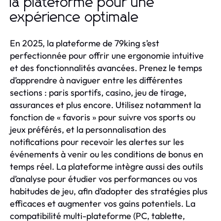
la plateforme pour une
expérience optimale
En 2025, la plateforme de 79king s’est
perfectionnée pour offrir une ergonomie intuitive
et des fonctionnalités avancées. Prenez le temps
d’apprendre à naviguer entre les différentes
sections : paris sportifs, casino, jeu de tirage,
assurances et plus encore. Utilisez notamment la
fonction de « favoris » pour suivre vos sports ou
jeux préférés, et la personnalisation des
notifications pour recevoir les alertes sur les
événements à venir ou les conditions de bonus en
temps réel. La plateforme intègre aussi des outils
d’analyse pour étudier vos performances ou vos
habitudes de jeu, afin d’adopter des stratégies plus
efficaces et augmenter vos gains potentiels. La
compatibilité multi-plateforme (PC, tablette,