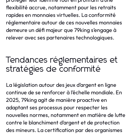
flexibilité accrue, notamment pour les retraits
rapides en monnaies virtuelles. La conformité
réglementaire autour de ces nouvelles monnaies
demeure un défi majeur que 79king s’engage à
relever avec ses partenaires technologiques.
Tendances réglementaires et
stratégies de conformité
La législation autour des jeux d’argent en ligne
continue de se renforcer à l’échelle mondiale. En
2025, 79king agit de manière proactive en
adaptant ses processus pour respecter les
nouvelles normes, notamment en matière de lutte
contre le blanchiment d’argent et de protection
des mineurs. La certification par des organismes