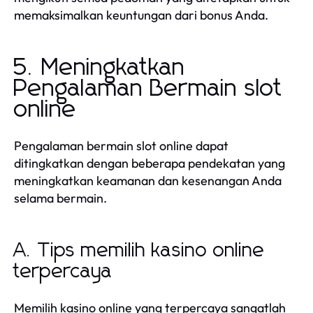
memaksimalkan keuntungan dari bonus Anda.
5. Meningkatkan
Pengalaman Bermain slot
online
Pengalaman bermain slot online dapat
ditingkatkan dengan beberapa pendekatan yang
meningkatkan keamanan dan kesenangan Anda
selama bermain.
A. Tips memilih kasino online
terpercaya
Memilih kasino online yang terpercaya sangatlah