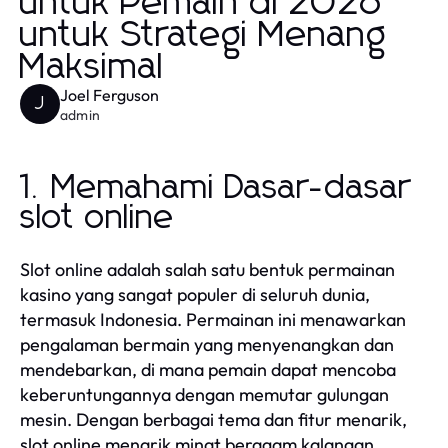
untuk Pemain di 2026
untuk Strategi Menang
Maksimal
Joel Ferguson
J
admin
1. Memahami Dasar-dasar
slot online
Slot online adalah salah satu bentuk permainan
kasino yang sangat populer di seluruh dunia,
termasuk Indonesia. Permainan ini menawarkan
pengalaman bermain yang menyenangkan dan
mendebarkan, di mana pemain dapat mencoba
keberuntungannya dengan memutar gulungan
mesin. Dengan berbagai tema dan fitur menarik,
slot online menarik minat beragam kalangan